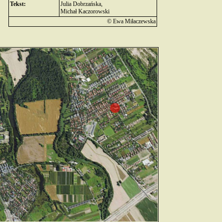
Tekst:
Julia Dobrzańska,
Michał Kaczorowski
© Ewa Miłaczewska