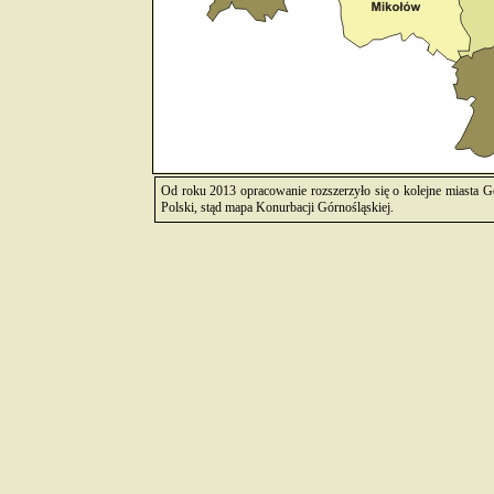
Od roku 2013 opracowanie rozszerzyło się o kolejne miasta G
Polski, stąd mapa Konurbacji Górnośląskiej.