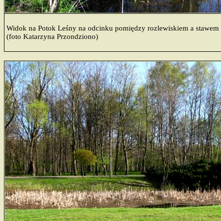
Widok na Potok Leśny na odcinku pomiędzy rozlewiskiem a stawem
(foto Katarzyna Przondziono)