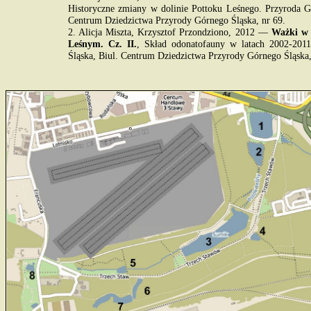
Historyczne zmiany w dolinie Pottoku Leśnego. Przyroda G
Centrum Dziedzictwa Przyrody Górnego Śląska, nr 69.
2. Alicja Miszta, Krzysztof Przondziono, 2012 —
Ważki w
Leśnym. Cz. II.
, Skład odonatofauny w latach 2002-201
Śląska, Biul. Centrum Dziedzictwa Przyrody Górnego Śląska,