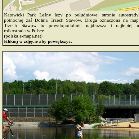
Katowicki Park Leśny leży po południowej stronie autostrad
północnej zaś Dolina Trzech Stawów. Droga oznaczona na map
Trzech Stawów to prawdopodobnie najdłuższa i najlepiej u
rolkostrada w Polsce.
(polska.e-mapa.net)
Kliknij w zdjęcie aby powiększyć.